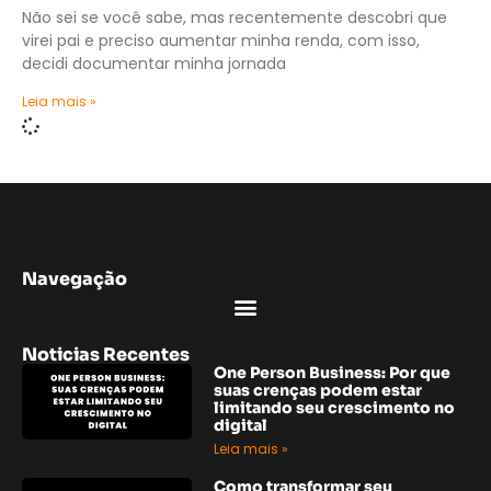
Não sei se você sabe, mas recentemente descobri que
virei pai e preciso aumentar minha renda, com isso,
decidi documentar minha jornada
Leia mais »
Navegação
Noticias Recentes
One Person Business: Por que
suas crenças podem estar
limitando seu crescimento no
digital
Leia mais »
Como transformar seu