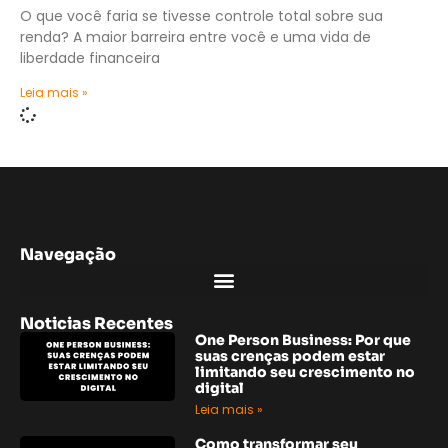
O que você faria se tivesse controle total sobre sua
renda? A maior barreira entre você e uma vida de
liberdade financeira
Leia mais »
Navegação
Noticias Recentes
One Person Business: Por que
suas crenças podem estar
limitando seu crescimento no
digital
Leia mais »
Como transformar seu